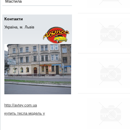
Мастила
Контакти
Україна, м. Львів
http://avtey.com.ua
купить тесла модель y