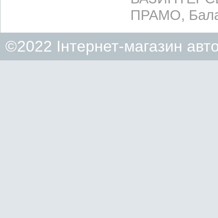
ПРАМО, Бала
©2022 Інтернет-магазин авт