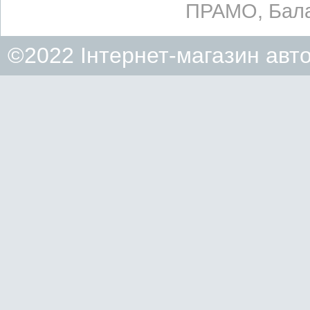
ПРАМО, Бала
©2022 Інтернет-магазин авт