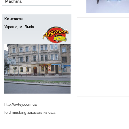
Мастила
Контакти
Україна, м. Львів
http://avtey.com.ua
ford mustang заказать из сша