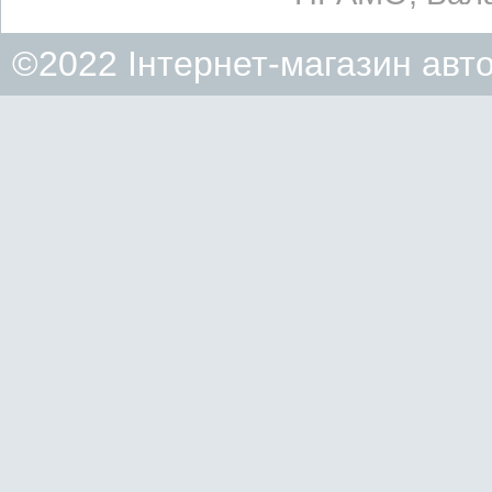
©2022 Інтернет-магазин авт