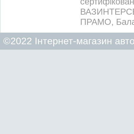
сертифікован
ВАЗИНТЕРСЕР
ПРАМО, Бала
©2022 Інтернет-магазин авт