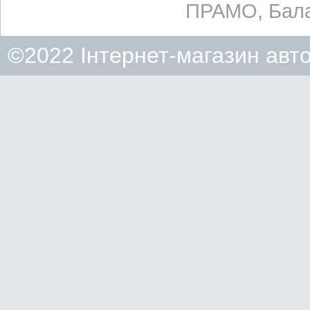
ПРАМО, Бала
©2022 Інтернет-магазин авт