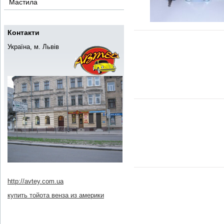
Мастила
Контакти
Україна, м. Львів
http://avtey.com.ua
купить тойота венза из америки