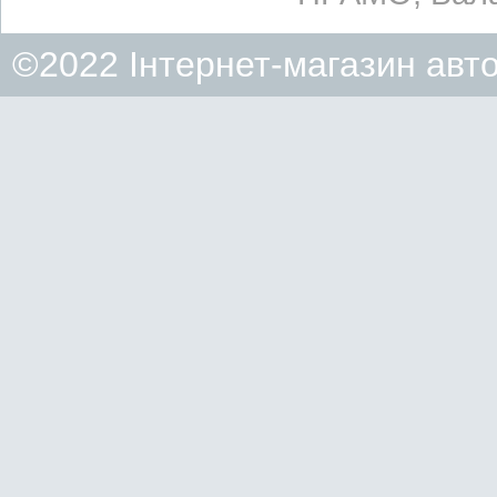
©2022 Інтернет-магазин авт