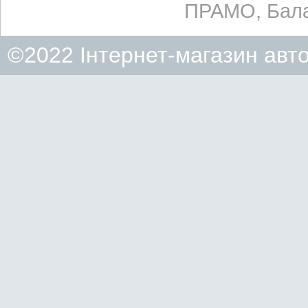
ПРАМО, Бала
©2022 Інтернет-магазин авт