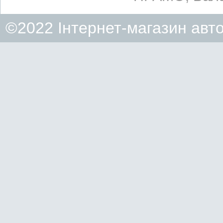
©2022 Інтернет-магазин авт