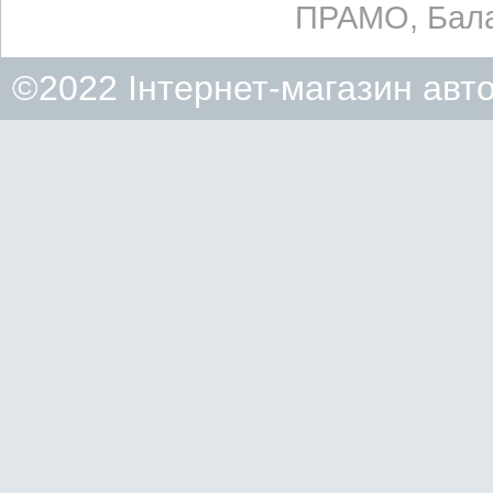
ПРАМО, Бала
©2022 Інтернет-магазин авт