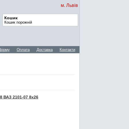
м. Львів
Кошик
Кошик порожній
фірму
Оплата
Доставка
Контакти
8 ВАЗ 2101-07 8x26