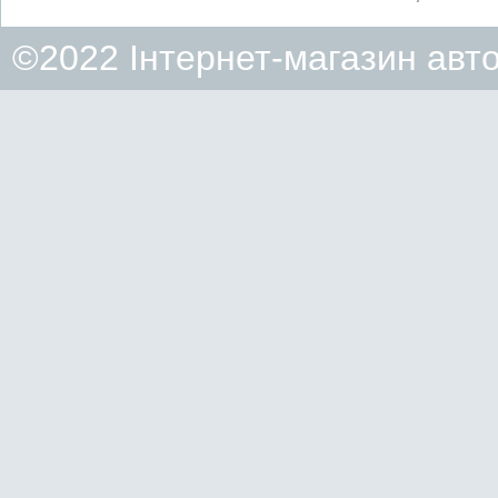
©2022 Інтернет-магазин авт