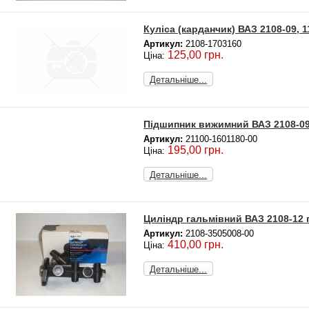
Куліса (карданчик) ВАЗ 2108-09, 1
Артикул:
2108-1703160
125,00 грн.
Ціна:
Детальніше...
Підшипник вижимний ВАЗ 2108-09
Артикул:
21100-1601180-00
195,00 грн.
Ціна:
Детальніше...
Циліндр гальмівний ВАЗ 2108-12
Артикул:
2108-3505008-00
410,00 грн.
Ціна:
Детальніше...