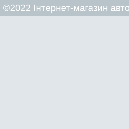
©2022 Інтернет-магазин авт