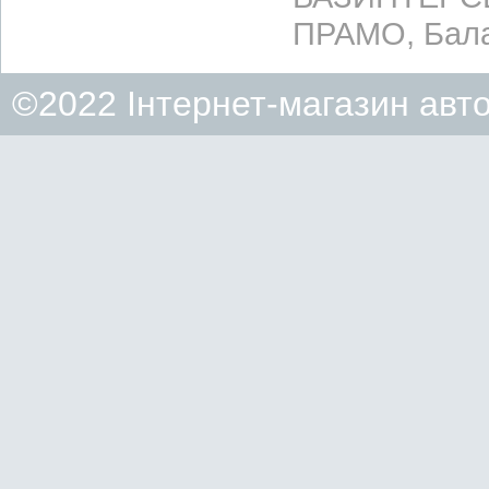
ПРАМО, Бала
©2022 Інтернет-магазин авт