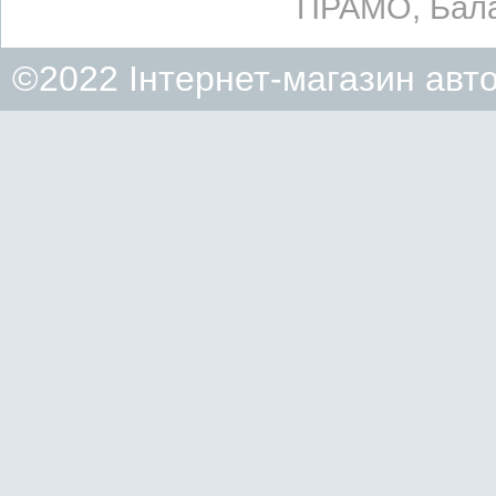
ПРАМО, Бала
©2022 Інтернет-магазин авт