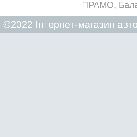
ПРАМО, Бала
©2022 Інтернет-магазин авт