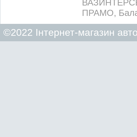
ВАЗИНТЕРСЕР
ПРАМО, Бала
©2022 Інтернет-магазин авт