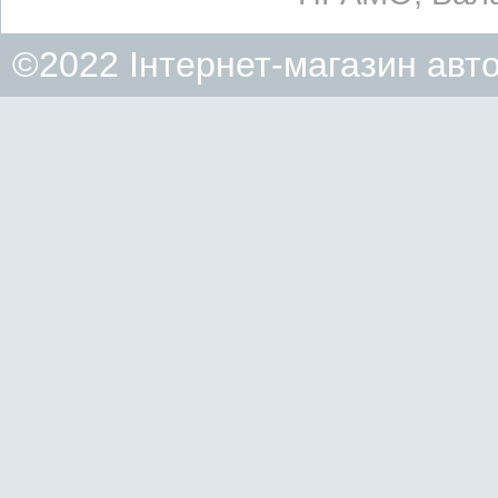
©2022 Інтернет-магазин авт