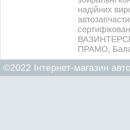
надійних вир
автозапчасти
сертифікован
ВАЗИНТЕРСЕР
ПРАМО, Бала
©2022 Інтернет-магазин авт