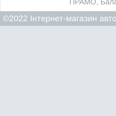
ПРАМО, Бала
©2022 Інтернет-магазин авт