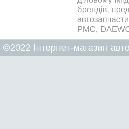
брендів, пре
автозапчасти
PMC, DAEWO
©2022 Інтернет-магазин авт