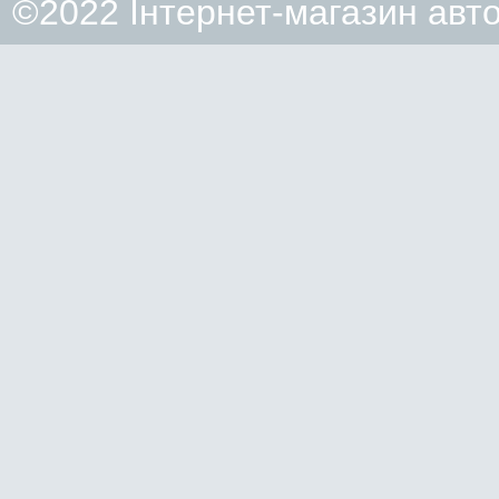
©2022 Інтернет-магазин авт