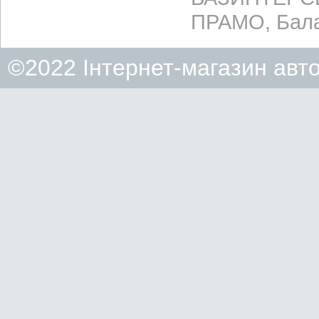
ПРАМО, Бала
©2022 Інтернет-магазин авт