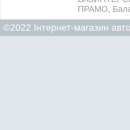
ПРАМО, Бала
©2022 Інтернет-магазин авт