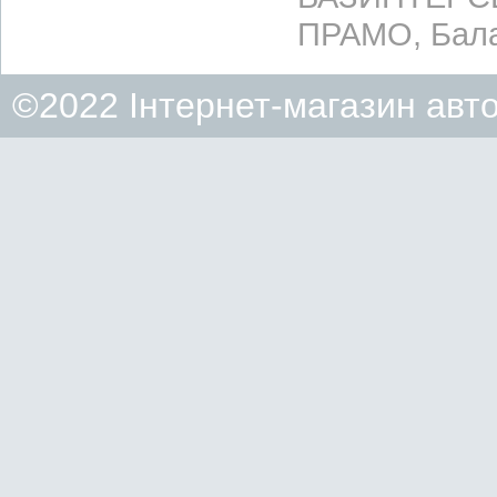
ПРАМО, Бала
©2022 Інтернет-магазин авт