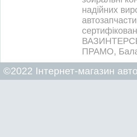
надійних вир
автозапчасти
сертифікован
ВАЗИНТЕРСЕР
ПРАМО, Бала
©2022 Інтернет-магазин авт