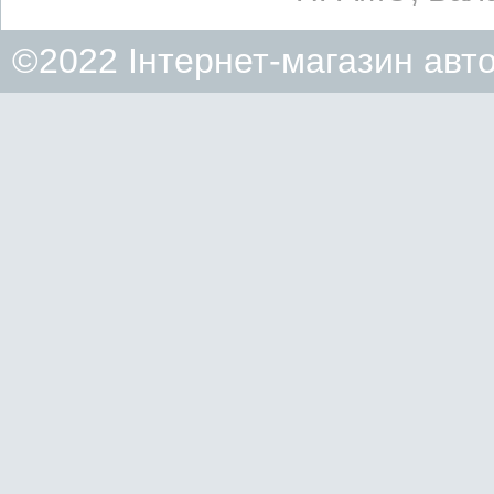
©2022 Інтернет-магазин авт