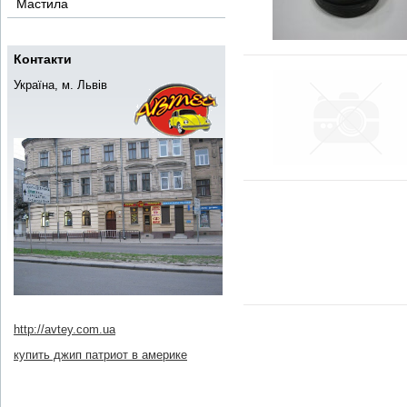
Мастила
Контакти
Україна, м. Львів
http://avtey.com.ua
купить джип патриот в америке