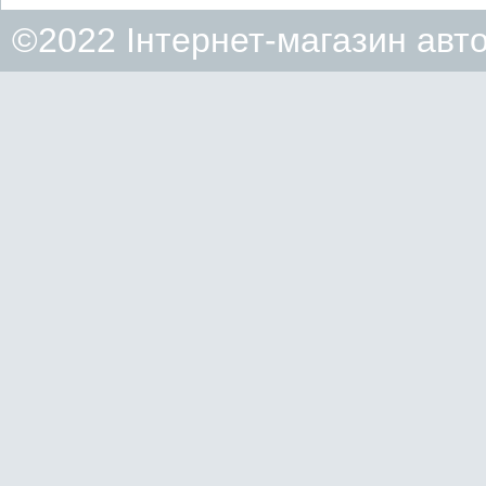
©2022 Інтернет-магазин авт