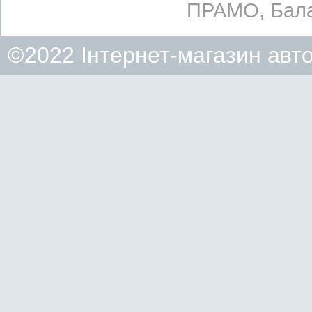
ПРАМО, Бала
©2022 Інтернет-магазин авт