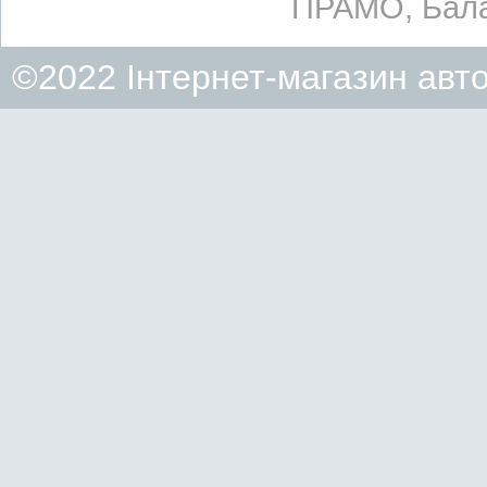
ПРАМО, Бала
©2022 Інтернет-магазин авт