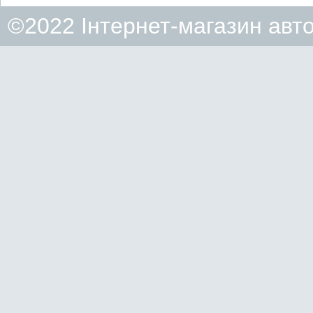
©2022 Інтернет-магазин авт