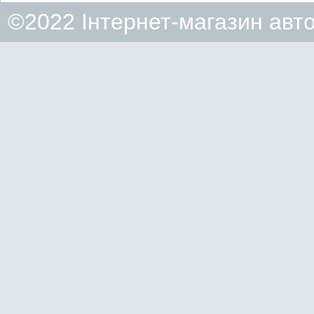
©2022 Інтернет-магазин авт