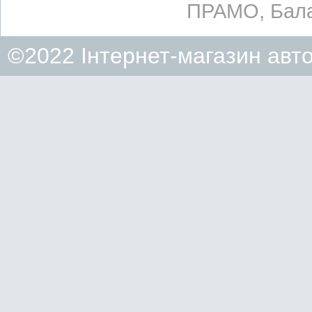
ПРАМО, Бала
©2022 Інтернет-магазин авт