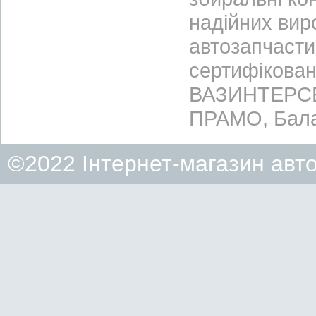
надійних вир
автозапчасти
сертифікован
ВАЗИНТЕРСЕР
ПРАМО, Бала
©2022 Інтернет-магазин авт