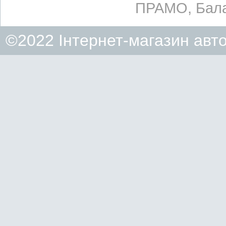
ПРАМО, Бала
©2022 Інтернет-магазин авт