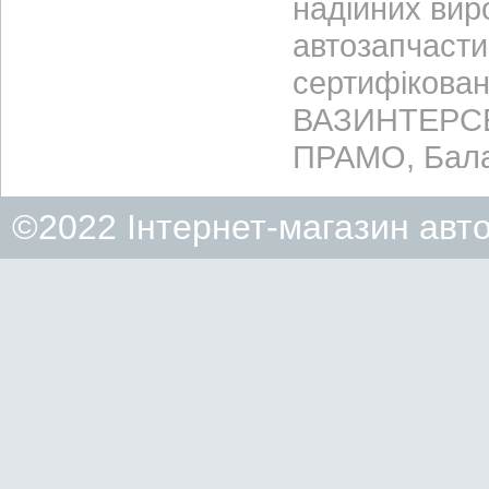
надійних вир
автозапчасти
сертифікован
ВАЗИНТЕРСЕР
ПРАМО, Бала
©2022 Інтернет-магазин авт