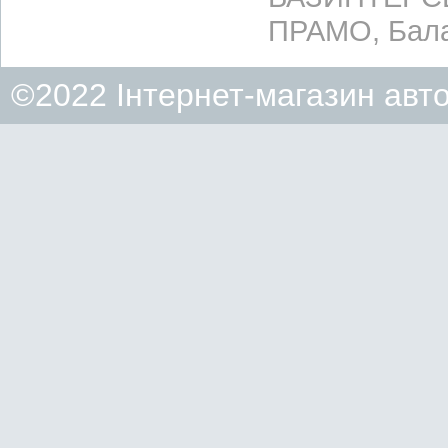
ПРАМО, Бала
©2022 Інтернет-магазин авт