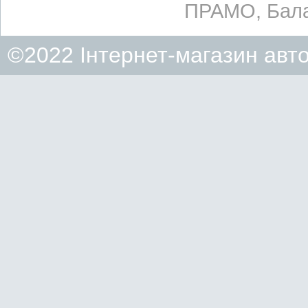
ПРАМО, Бала
©2022 Інтернет-магазин авт