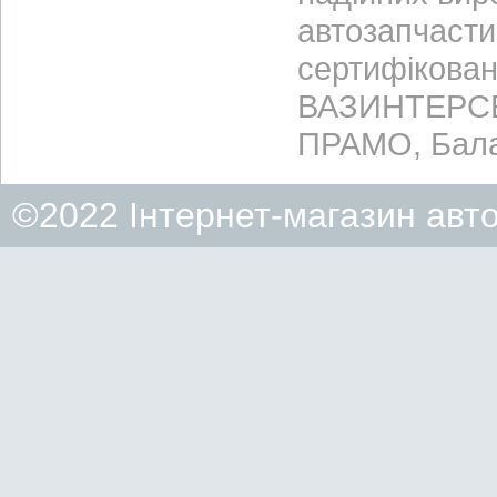
автозапчасти
сертифікован
ВАЗИНТЕРСЕР
ПРАМО, Бала
©2022 Інтернет-магазин авт