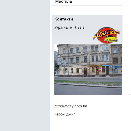
Мастила
Контакти
Україна, м. Львів
http://avtey.com.ua
черокі джип