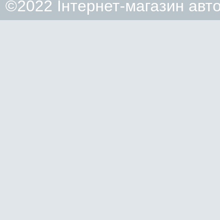
©2022 Інтернет-магазин авт