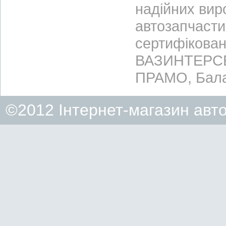
надійних вир
автозапчасти
сертифікован
ВАЗИНТЕРСЕР
ПРАМО, Бала
©2012 Інтернет-магазин авт