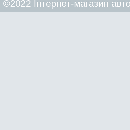
©2022 Інтернет-магазин авт