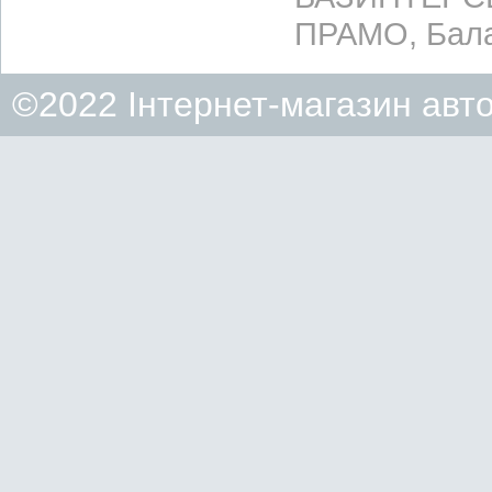
ПРАМО, Бала
©2022 Інтернет-магазин авт